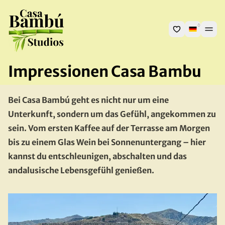
Impressionen Casa Bambu
Bei Casa Bambú geht es nicht nur um eine 
Unterkunft, sondern um das Gefühl, angekommen zu 
sein. Vom ersten Kaffee auf der Terrasse am Morgen 
bis zu einem Glas Wein bei Sonnenuntergang – hier 
kannst du entschleunigen, abschalten und das 
andalusische Lebensgefühl genießen.