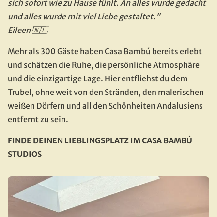
sich sofort wie zu Hause fühlt. An alles wurde gedacht 
und alles wurde mit viel Liebe gestaltet."
Eileen 🇳🇱
Mehr als 300 Gäste haben Casa Bambú bereits erlebt 
und schätzen die Ruhe, die persönliche Atmosphäre 
und die einzigartige Lage. Hier entfliehst du dem 
Trubel, ohne weit von den Stränden, den malerischen 
weißen Dörfern und all den Schönheiten Andalusiens 
entfernt zu sein.
FINDE DEINEN LIEBLINGSPLATZ IM CASA BAMBÚ 
STUDIOS