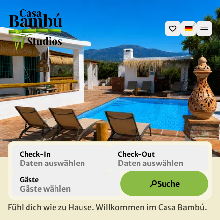
Check-In
Check-Out
Daten auswählen
Daten auswählen
Gäste
Suche
Gäste wählen
Fühl dich wie zu Hause. Willkommen im Casa Bambú.