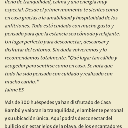
lleno de tranquilidad, calma y una energía muy 
especial. Desde el primer momento te sientes como 
en casa gracias a la amabilidad y hospitalidad de los 
anfitriones. Todo está cuidado con mucho gusto y 
pensado para que la estancia sea cómoda y relajante. 
Un lugar perfecto para desconectar, descansar y 
disfrutar del entorno. Sin duda volveremos y lo 
recomendamos totalmente."Qué lugar tan cálido y 
acogedor para sentirse como en casa. Se nota que 
todo ha sido pensado con cuidado y realizado con 
mucho cariño."
Jaime ES
Más de 300 huéspedes ya han disfrutado de Casa 
Bambú y valoran la tranquilidad, el ambiente personal 
y su ubicación única. Aquí podrás desconectar del 
bullicio sin estar lejos de la playa, de los encantadores 