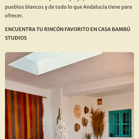
pueblos blancos y de todo lo que Andalucía tiene para 
ofrecer.
ENCUENTRA TU RINCÓN FAVORITO EN CASA BAMBÚ 
STUDIOS