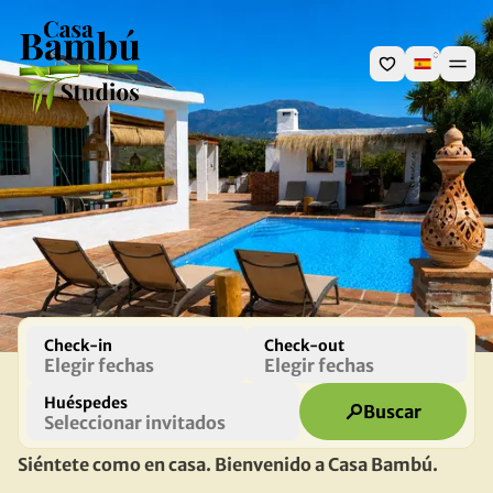
Check-in
Check-out
Elegir fechas
Elegir fechas
Huéspedes
Buscar
Seleccionar invitados
Siéntete como en casa. Bienvenido a Casa Bambú.