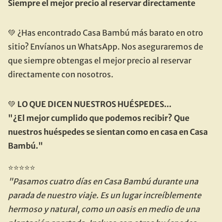
Siempre el mejor precio al reservar directamente
💚 ¿Has encontrado Casa Bambú más barato en otro 
sitio? Envíanos un WhatsApp. Nos aseguraremos de 
que siempre obtengas el mejor precio al reservar 
directamente con nosotros.
💚 
LO QUE DICEN NUESTROS HUÉSPEDES...
"¿El mejor cumplido que podemos recibir? Que 
nuestros huéspedes se sientan como en casa en Casa 
Bambú."
⭐⭐⭐⭐⭐
"Pasamos cuatro días en Casa Bambú durante una 
parada de nuestro viaje. Es un lugar increíblemente 
hermoso y natural, como un oasis en medio de una 