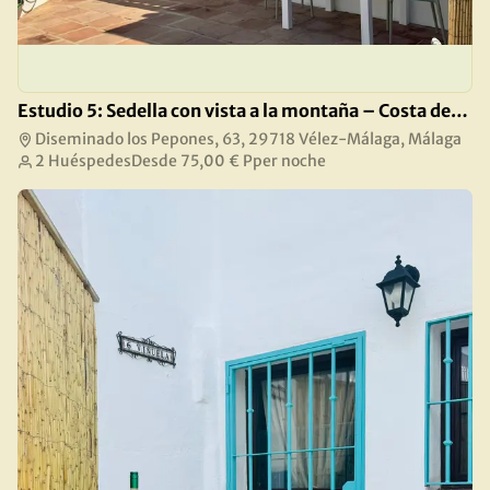
Estudio 5: Sedella con vista a la montaña – Costa del Sol
Diseminado los Pepones, 63, 29718 Vélez-Málaga, Málaga
2 Huéspedes
Desde
75,00 €
Pper noche