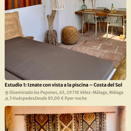
Estudio 1: Iznate con vista a la piscina – Costa del Sol
Diseminado los Pepones, 63, 29718 Vélez-Málaga, Málaga
3 Huéspedes
Desde
85,00 €
Pper noche