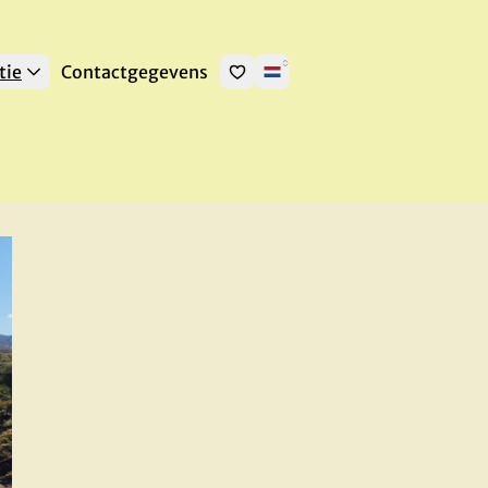
tie
Contactgegevens